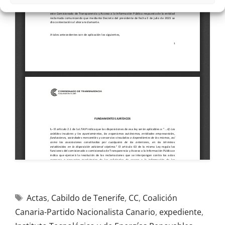
Actas
,
Cabildo de Tenerife
,
CC
,
Coalición
Canaria-Partido Nacionalista Canario
,
expediente
,