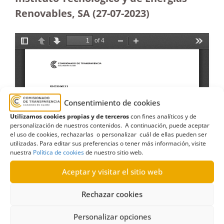
Renovables, SA (27-07-2023
)
Consentimiento de cookies
Utilizamos cookies propias y de terceros
con fines analíticos y de
personalización de nuestros contenidos. A continuación, puede aceptar
el uso de cookies, rechazarlas o personalizar cuál de ellas pueden ser
utilizadas. Para editar sus preferencias o tener más información, visite
nuestra
Política de cookies
de nuestro sitio web.
Aceptar y visitar el sitio web
Rechazar cookies
Personalizar opciones