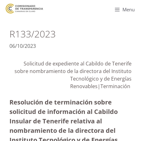
Menu
R133/2023
06/10/2023
Solicitud de expediente al Cabildo de Tenerife
sobre nombramiento de la directora del Instituto
Tecnológico y de Energías
Renovables|Terminación
Resolución de terminación sobre
solicitud de información al Cabildo
Insular de Tenerife relativa al
nombramiento de la directora del
Instituto Tecnológico y de Energías