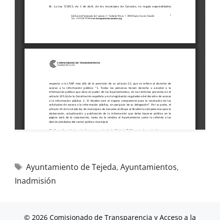
Ayuntamiento de Tejeda
,
Ayuntamientos
,
Inadmisión
© 2026 Comisionado de Transparencia y Acceso a la