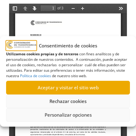
Consentimiento de cookies
Utilizamos cookies propias y de terceros
con fines analíticos y de
personalización de nuestros contenidos. A continuación, puede aceptar
el uso de cookies, rechazarlas o personalizar cuál de ellas pueden ser
utilizadas. Para editar sus preferencias o tener más información, visite
nuestra
Política de cookies
de nuestro sitio web.
Aceptar y visitar el sitio web
Rechazar cookies
Personalizar opciones