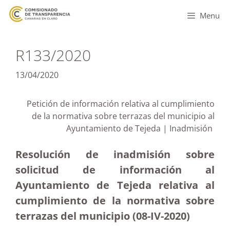
Menu
R133/2020
13/04/2020
Petición de información relativa al cumplimiento
de la normativa sobre terrazas del municipio al
Ayuntamiento de Tejeda | Inadmisión
Resolución de inadmisión sobre
solicitud de información al
Ayuntamiento de Tejeda relativa al
cumplimiento de la normativa sobre
terrazas del municipio (08-IV-2020)