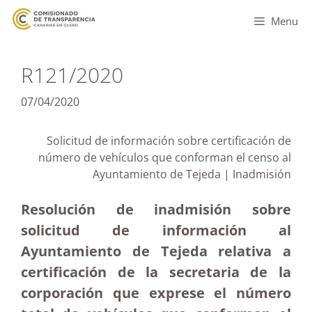
Menu
R121/2020
07/04/2020
Solicitud de información sobre certificación de
número de vehículos que conforman el censo al
Ayuntamiento de Tejeda | Inadmisión
Resolución de inadmisión sobre
solicitud de información al
Ayuntamiento de Tejeda relativa a
certificación de la secretaria de la
corporación que exprese el número