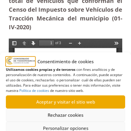
total de vehículos que conforman el
Censo del Impuesto sobre Vehículos de
Tracción Mecánica del municipio (01-
IV-2020)
Consentimiento de cookies
Utilizamos cookies propias y de terceros
con fines analíticos y de
personalización de nuestros contenidos. A continuación, puede aceptar
el uso de cookies, rechazarlas o personalizar cuál de ellas pueden ser
utilizadas. Para editar sus preferencias o tener más información, visite
nuestra
Política de cookies
de nuestro sitio web.
Aceptar y visitar el sitio web
Rechazar cookies
Personalizar opciones