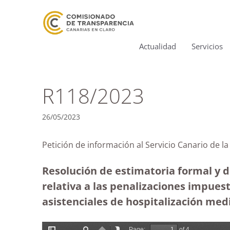
Actualidad
Servicios
R118/2023
26/05/2023
Petición de información al Servicio Canario de l
Resolución de estimatoria formal y d
relativa a las penalizaciones impuest
asistenciales de hospitalización med