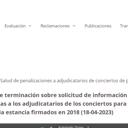
Evaluación
Reclamaciones
Publicaciones
Tra
a Salud de penalizaciones a adjudicatarios de conciertos de 
e terminación sobre solicitud de información a
as a los adjudicatarios de los conciertos para 
ia estancia firmados en 2018 (18-04-2023)