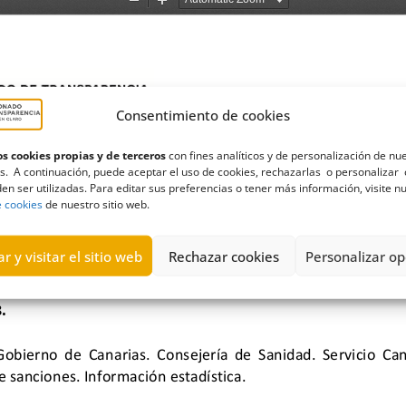
Consentimiento de cookies
s cookies propias y de terceros
con fines analíticos y de personalización de nu
s. A continuación, puede aceptar el uso de cookies, rechazarlas o personalizar 
en ser utilizadas. Para editar sus preferencias o tener más información, visite n
e cookies
de nuestro sitio web.
r y visitar el sitio web
Rechazar cookies
Personalizar op