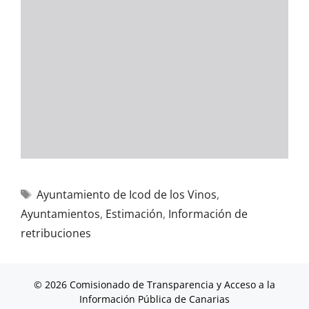
Ayuntamiento de Icod de los Vinos
,
Ayuntamientos
,
Estimación
,
Información de
retribuciones
© 2026 Comisionado de Transparencia y Acceso a la
Información Pública de Canarias