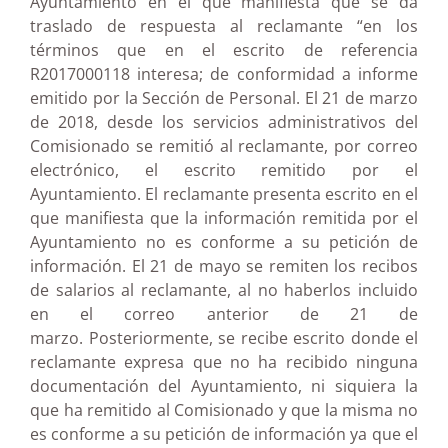
Ayuntamiento en el que manifiesta que se da
traslado de respuesta al reclamante “en los
términos que en el escrito de referencia
R2017000118 interesa; de conformidad a informe
emitido por la Sección de Personal.
El 21 de marzo
de 2018, desde los servicios administrativos del
Comisionado se remitió al reclamante, por correo
electrónico, el escrito remitido por el
Ayuntamiento. El reclamante presenta escrito en el
que manifiesta que la información remitida por el
Ayuntamiento no es conforme a su petición de
información. El 21 de mayo se remiten los recibos
de salarios al reclamante, al no haberlos incluido
en el correo anterior de 21 de
marzo.
Posteriormente, se recibe escrito donde el
reclamante expresa que no ha recibido ninguna
documentación del Ayuntamiento, ni siquiera la
que ha remitido al Comisionado y que la misma no
es conforme a su petición de información ya que el