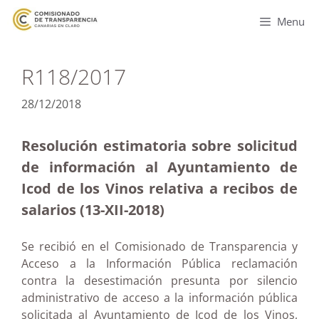
Menu
R118/2017
28/12/2018
Resolución estimatoria sobre solicitud
de información al Ayuntamiento de
Icod de los Vinos relativa a recibos de
salarios (13-XII-20
18)
Se recibió en el Comisionado de Transparencia y
Acceso a la Información Pública reclamación
contra la desestimación presunta por silencio
administrativo de acceso a la información pública
solicitada al Ayuntamiento de Icod de los Vinos,