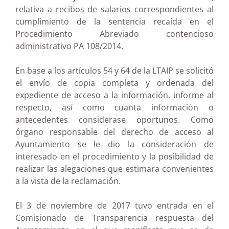
relativa a recibos de salarios correspondientes al
cumplimiento de la sentencia recaída en el
Procedimiento Abreviado contencioso
administrativo PA 108/2014.
En base a los artículos 54 y 64 de la LTAIP se solicitó
el envío de copia completa y ordenada del
expediente de acceso a la información, informe al
respecto, así como cuanta información o
antecedentes considerase oportunos. Como
órgano responsable del derecho de acceso al
Ayuntamiento se le dio la consideración de
interesado en el procedimiento y la posibilidad de
realizar las alegaciones que estimara convenientes
a la vista de la reclamación.
El 3 de noviembre de 2017 tuvo entrada en el
Comisionado de Transparencia respuesta del