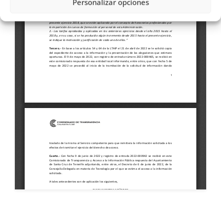
Personalizar opciones