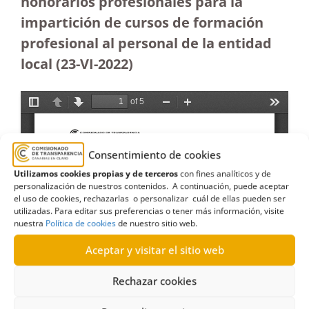
honorarios profesionales para la
impartición de cursos de formación
profesional al personal de la entidad
local (23-VI-2022)
Consentimiento de cookies
Utilizamos cookies propias y de terceros
con fines analíticos y de
personalización de nuestros contenidos. A continuación, puede aceptar
el uso de cookies, rechazarlas o personalizar cuál de ellas pueden ser
utilizadas. Para editar sus preferencias o tener más información, visite
nuestra
Política de cookies
de nuestro sitio web.
Aceptar y visitar el sitio web
Rechazar cookies