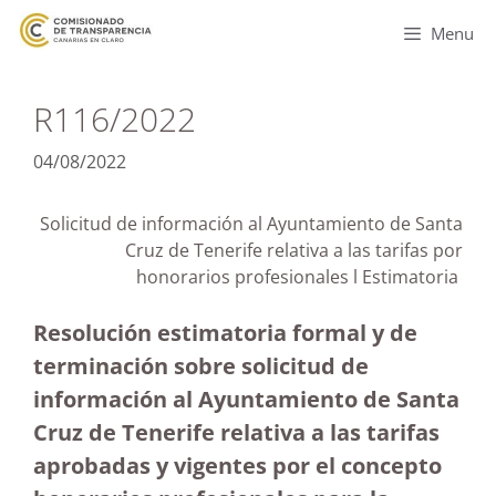
Menu
R116/2022
04/08/2022
Solicitud de información al Ayuntamiento de Santa
Cruz de Tenerife relativa a las tarifas por
honorarios profesionales l Estimatoria
Resolución estimatoria formal y de
terminación sobre solicitud de
información al Ayuntamiento de Santa
Cruz de Tenerife relativa a las tarifas
aprobadas y vigentes por el concepto