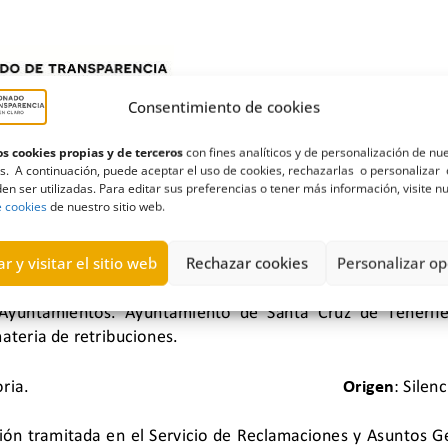
Consentimiento de cookies
s cookies propias y de terceros
con fines analíticos y de personalización de nu
s. A continuación, puede aceptar el uso de cookies, rechazarlas o personalizar 
en ser utilizadas. Para editar sus preferencias o tener más información, visite n
e cookies
de nuestro sitio web.
r y visitar el sitio web
Rechazar cookies
Personalizar op