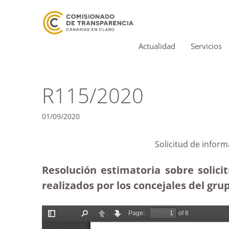
Actualidad
Servicios
R115/2020
01/09/2020
Solicitud de infor
Resolución estimatoria sobre solici
realizados por los concejales del grup