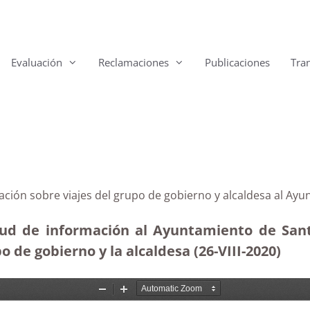
Evaluación
Reclamaciones
Publicaciones
Tra
mación sobre viajes del grupo de gobierno y alcaldesa al Ay
tud de información al Ayuntamiento de Sant
o de gobierno y la alcaldesa (26-VIII-2020)