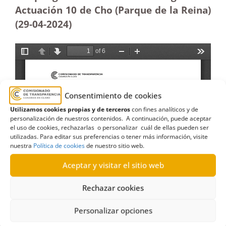
Actuación 10 de Cho (Parque de la Reina)
(29-04-2024)
Consentimiento de cookies
Utilizamos cookies propias y de terceros
con fines analíticos y de
personalización de nuestros contenidos. A continuación, puede aceptar
el uso de cookies, rechazarlas o personalizar cuál de ellas pueden ser
utilizadas. Para editar sus preferencias o tener más información, visite
nuestra
Política de cookies
de nuestro sitio web.
Aceptar y visitar el sitio web
Rechazar cookies
Personalizar opciones