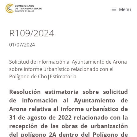
Menu
R109/2024
01/07/2024
Solicitud de información al Ayuntamiento de Arona
sobre informe urbanístico relacionado con el
Polígono de Cho|Estimatoria
Resolución estimatoria sobre solicitud
de información al Ayuntamiento de
Arona relativa al informe urbanístico de
31 de agosto de 2022 relacionado con la
recepción de las obras de urbanización
del polígono 2A dentro del Polígono de