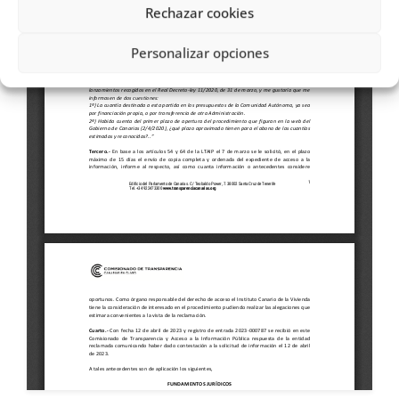
Rechazar cookies
Personalizar opciones