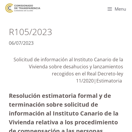
Menu
R105/2023
06/07/2023
Solicitud de información al Instituto Canario de la
Vivienda sobre desahucios y lanzamientos
recogidos en el Real Decreto-ley
11/2020|Estimatoria
Resolución estimatoria formal y de
terminación sobre solicitud de
información al Instituto Canario de la
Vivienda relativa a los procedimiento
de compensación a las personas