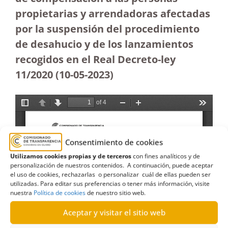
propietarias y arrendadoras afectadas
por la suspensión del procedimiento
de desahucio y de los lanzamientos
recogidos en el Real Decreto-ley
11/2020
(10-05-2023
)
Consentimiento de cookies
Utilizamos cookies propias y de terceros
con fines analíticos y de
personalización de nuestros contenidos. A continuación, puede aceptar
el uso de cookies, rechazarlas o personalizar cuál de ellas pueden ser
utilizadas. Para editar sus preferencias o tener más información, visite
nuestra
Política de cookies
de nuestro sitio web.
Aceptar y visitar el sitio web