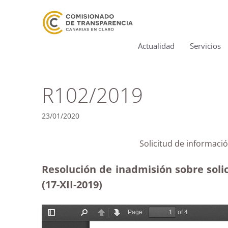
Actualidad
Servicios
R102/2019
23/01/2020
Solicitud de informaci
Resolución de inadmisión sobre soli
(17-XII-2019)