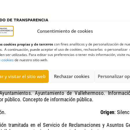
Consentimiento de cookies
s cookies propias y de terceros
con fines analíticos y de personalización de nu
s. A continuación, puede aceptar el uso de cookies, rechazarlas o personalizar 
en ser utilizadas. Para editar sus preferencias o tener más información, visite n
e cookies
de nuestro sitio web.
r y visitar el sitio web
Rechazar cookies
Personalizar op