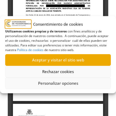
Consentimiento de cookies
Utilizamos cookies propias y de terceros
con fines analíticos y de
personalización de nuestros contenidos. A continuación, puede aceptar
el uso de cookies, rechazarlas o personalizar cuál de ellas pueden ser
utilizadas. Para editar sus preferencias o tener más información, visite
nuestra
Política de cookies
de nuestro sitio web.
Aceptar y visitar el sitio web
Rechazar cookies
Personalizar opciones