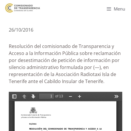
Menu
26/10/2016
Resolución del comisionado de Transparencia y
Acceso a la Información Pública sobre reclamación
por desestimación de petición de información por
silencio administrativo formulada por (—), en
representación de la Asociación Radiotaxi Isla de
Tenerife ante el Cabildo Insular de Tenerife.