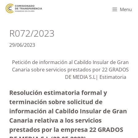
Menu
R072/2023
29/06/2023
Petición de información al Cabildo Insular de Gran
Canaria sobre servicios prestados por 22 GRADOS
DE MEDIA S.L| Estimatoria
Resolución estimatoria formal y
terminación sobre solicitud de
información al Cabildo Insular de Gran
Canaria relativa a los servicios
prestados por la empresa 22 GRADOS