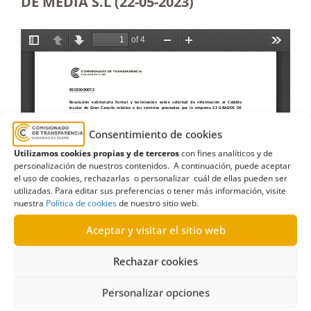
DE MEDIA S.L (22-05-2023
)
Consentimiento de cookies
Utilizamos cookies propias y de terceros
con fines analíticos y de
personalización de nuestros contenidos. A continuación, puede aceptar
el uso de cookies, rechazarlas o personalizar cuál de ellas pueden ser
utilizadas. Para editar sus preferencias o tener más información, visite
nuestra
Política de cookies
de nuestro sitio web.
Aceptar y visitar el sitio web
Rechazar cookies
Personalizar opciones