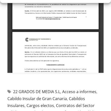
22 GRADOS DE MEDIA S.L
,
Acceso a informes
,
Cabildo Insular de Gran Canaria
,
Cabildos
Insulares
,
Cargos electos
,
Contratos del Sector