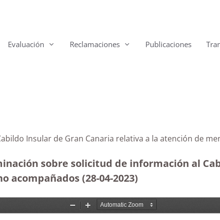
Evaluación
Reclamaciones
Publicaciones
Tra
 Cabildo Insular de Gran Canaria relativa a la atención de
inación sobre solicitud de información al Cab
 no acompañados (28-04-2023
)