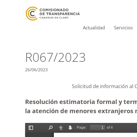
Actualidad
Servicios
R067/2023
26/06/2023
Solicitud de información al
Resolución estimatoria formal y term
la atención de menores extranjeros