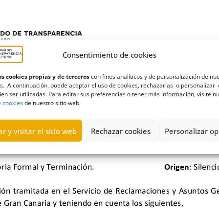
Consentimiento de cookies
s cookies propias y de terceros
con fines analíticos y de personalización de nu
s. A continuación, puede aceptar el uso de cookies, rechazarlas o personalizar 
en ser utilizadas. Para editar sus preferencias o tener más información, visite n
e cookies
de nuestro sitio web.
r y visitar el sitio web
Rechazar cookies
Personalizar op