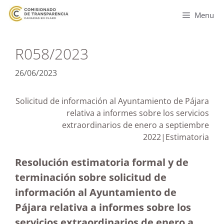
Menu
R058/2023
26/06/2023
Solicitud de información al Ayuntamiento de Pájara
relativa a informes sobre los servicios
extraordinarios de enero a septiembre
2022|Estimatoria
Resolución estimatoria formal y de
terminación sobre solicitud de
información al Ayuntamiento de
Pájara relativa a informes sobre los
servicios extraordinarios de enero a