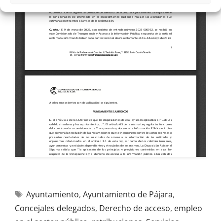
Ayuntamiento
,
Ayuntamiento de Pájara
,
Concejales delegados
,
Derecho de acceso
,
empleo