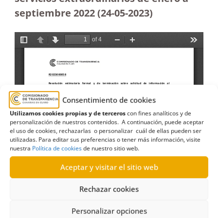
septiembre 2022 (24-05-2023
)
Consentimiento de cookies
Utilizamos cookies propias y de terceros
con fines analíticos y de
personalización de nuestros contenidos. A continuación, puede aceptar
el uso de cookies, rechazarlas o personalizar cuál de ellas pueden ser
utilizadas. Para editar sus preferencias o tener más información, visite
nuestra
Política de cookies
de nuestro sitio web.
Aceptar y visitar el sitio web
Rechazar cookies
Personalizar opciones