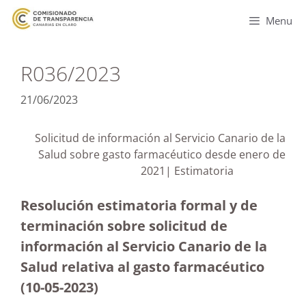
Menu
R036/2023
21/06/2023
Solicitud de información al Servicio Canario de la
Salud sobre gasto farmacéutico desde enero de
2021| Estimatoria
Resolución estimatoria formal y de
terminación sobre solicitud de
información al Servicio Canario de la
Salud relativa al gasto farmacéutico
(10-05-2023
)