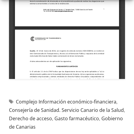
Complejo Información económico-financiera
,
Consejería de Sanidad. Servicio Canario de la Salud
,
Derecho de acceso
,
Gasto farmacéutico
,
Gobierno
de Canarias