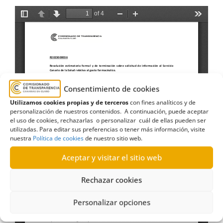
Consentimiento de cookies
Utilizamos cookies propias y de terceros
con fines analíticos y de
personalización de nuestros contenidos. A continuación, puede aceptar
el uso de cookies, rechazarlas o personalizar cuál de ellas pueden ser
utilizadas. Para editar sus preferencias o tener más información, visite
nuestra
Política de cookies
de nuestro sitio web.
Aceptar y visitar el sitio web
Rechazar cookies
Personalizar opciones