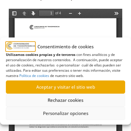
Consentimiento de cookies
Utilizamos cookies propias y de terceros
con fines analíticos y de
personalización de nuestros contenidos. A continuación, puede aceptar
el uso de cookies, rechazarlas o personalizar cuál de ellas pueden ser
utilizadas. Para editar sus preferencias o tener más información, visite
nuestra
Política de cookies
de nuestro sitio web.
Aceptar y visitar el sitio web
Rechazar cookies
Personalizar opciones