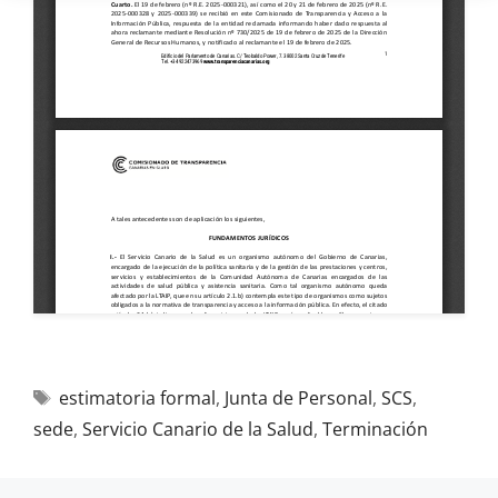
estimatoria formal
,
Junta de Personal
,
SCS
,
sede
,
Servicio Canario de la Salud
,
Terminación