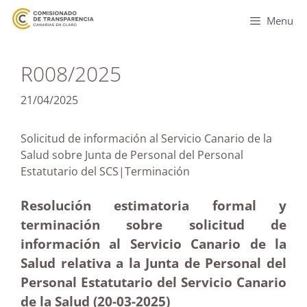
Menu
R008/2025
21/04/2025
Solicitud de información al Servicio Canario de la
Salud sobre Junta de Personal del Personal
Estatutario del SCS|Terminación
Resolución estimatoria formal y
terminación sobre solicitud de
información al Servicio Canario de la
Salud relativa a la Junta de Personal del
Personal Estatutario del Servicio Canario
de la Salud (20-03
-2025)