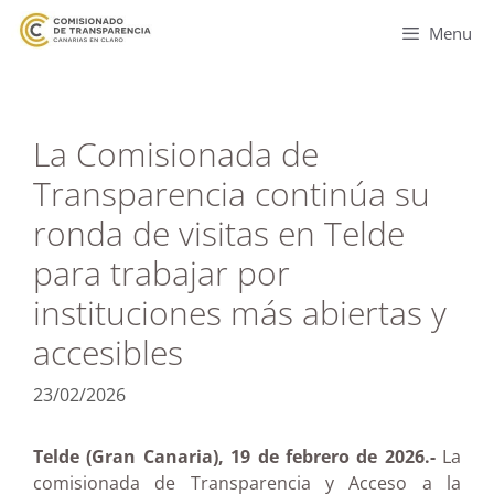
Menu
La Comisionada de
Transparencia continúa su
ronda de visitas en Telde
para trabajar por
instituciones más abiertas y
accesibles
23/02/2026
Telde (Gran Canaria), 19 de febrero de 2026.-
La
comisionada de Transparencia y Acceso a la