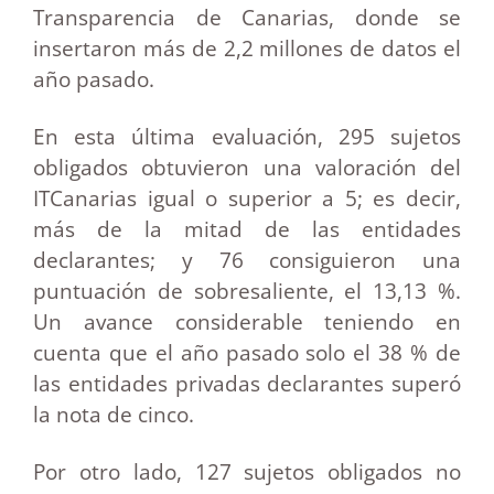
Transparencia de Canarias, donde se
insertaron más de 2,2 millones de datos el
año pasado.
En esta última evaluación, 295 sujetos
obligados obtuvieron una valoración del
ITCanarias igual o superior a 5; es decir,
más de la mitad de las entidades
declarantes; y 76 consiguieron una
puntuación de sobresaliente, el 13,13 %.
Un avance considerable teniendo en
cuenta que el año pasado solo el 38 % de
las entidades privadas declarantes superó
la nota de cinco.
Por otro lado, 127 sujetos obligados no