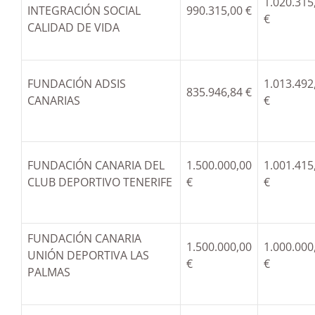
1.020.315
INTEGRACIÓN SOCIAL
990.315,00 €
€
CALIDAD DE VIDA
FUNDACIÓN ADSIS
1.013.492
835.946,84 €
CANARIAS
€
FUNDACIÓN CANARIA DEL
1.500.000,00
1.001.415
CLUB DEPORTIVO TENERIFE
€
€
FUNDACIÓN CANARIA
1.500.000,00
1.000.000
UNIÓN DEPORTIVA LAS
€
€
PALMAS