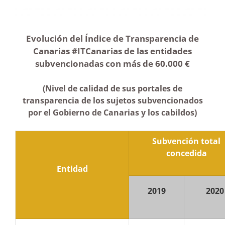
Evolución del Índice de Transparencia de
Canarias #ITCanarias de las entidades
subvencionadas con más de 60.000 €
(Nivel de calidad de sus portales de
transparencia de los sujetos subvencionados
por el Gobierno de Canarias y los cabildos)
Subvención total
concedida
Entidad
2019
2020