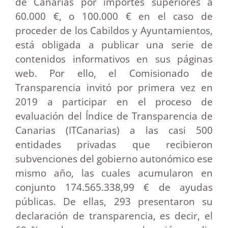
de Canarias por importes superiores a
60.000 €, o 100.000 € en el caso de
proceder de los Cabildos y Ayuntamientos,
está obligada a publicar una serie de
contenidos informativos en sus páginas
web. Por ello, el Comisionado de
Transparencia invitó por primera vez en
2019 a participar en el proceso de
evaluación del Índice de Transparencia de
Canarias (ITCanarias) a las casi 500
entidades privadas que recibieron
subvenciones del gobierno autonómico ese
mismo año, las cuales acumularon en
conjunto 174.565.338,99 € de ayudas
públicas. De ellas, 293 presentaron su
declaración de transparencia, es decir, el