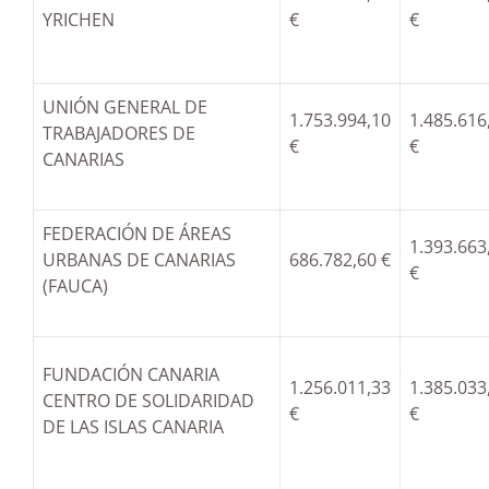
YRICHEN
€
€
UNIÓN GENERAL DE
1.753.994,10
1.485.616
TRABAJADORES DE
€
€
CANARIAS
FEDERACIÓN DE ÁREAS
1.393.663
URBANAS DE CANARIAS
686.782,60 €
€
(FAUCA)
FUNDACIÓN CANARIA
1.256.011,33
1.385.033
CENTRO DE SOLIDARIDAD
€
€
DE LAS ISLAS CANARIA