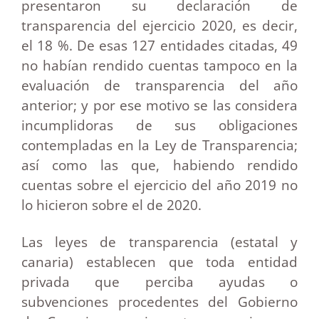
presentaron su declaración de
transparencia del ejercicio 2020, es decir,
el 18 %. De esas 127 entidades citadas, 49
no habían rendido cuentas tampoco en la
evaluación de transparencia del año
anterior; y por ese motivo se las considera
incumplidoras de sus obligaciones
contempladas en la Ley de Transparencia;
así como las que, habiendo rendido
cuentas sobre el ejercicio del año 2019 no
lo hicieron sobre el de 2020.
Las leyes de transparencia (estatal y
canaria) establecen que toda entidad
privada que perciba ayudas o
subvenciones procedentes del Gobierno