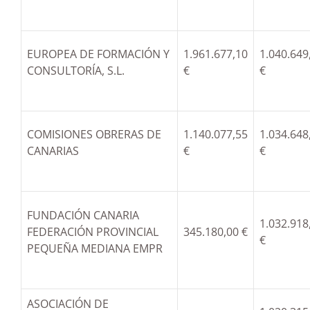
EUROPEA DE FORMACIÓN Y
1.961.677,10
1.040.649
CONSULTORÍA, S.L.
€
€
COMISIONES OBRERAS DE
1.140.077,55
1.034.648
CANARIAS
€
€
FUNDACIÓN CANARIA
1.032.918
FEDERACIÓN PROVINCIAL
345.180,00 €
€
PEQUEÑA MEDIANA EMPR
ASOCIACIÓN DE