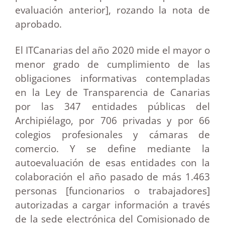
evaluación anterior], rozando la nota de
aprobado.
El ITCanarias del año 2020 mide el mayor o
menor grado de cumplimiento de las
obligaciones informativas contempladas
en la Ley de Transparencia de Canarias
por las 347 entidades públicas del
Archipiélago, por 706 privadas y por 66
colegios profesionales y cámaras de
comercio. Y se define mediante la
autoevaluación de esas entidades con la
colaboración el año pasado de más 1.463
personas [funcionarios o trabajadores]
autorizadas a cargar información a través
de la sede electrónica del Comisionado de