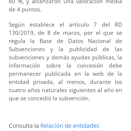
60 %, y alcanzaron una valoración media
de 4 puntos.
Según establece el artículo 7 del RD
130/2019, de 8 de marzo, por el que se
regula la Base de Datos Nacional de
Subvenciones y la publicidad de las
subvenciones y demás ayudas públicas, la
información sobre la concesión debe
permanecer publicada en la web de la
entidad privada, al menos, durante los
cuatro años naturales siguientes al año en
que se concedió la subvención.
Consulta la
Relación de entidades