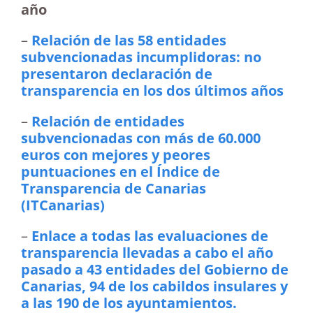
año
–
Relación de las 58 entidades
subvencionadas incumplidoras: no
presentaron declaración de
transparencia en los dos últimos años
–
Relación de entidades
subvencionadas con más de 60.000
euros con mejores y peores
puntuaciones en el Índice de
Transparencia de Canarias
(ITCanarias)
–
Enlace a todas las evaluaciones de
transparencia llevadas a cabo el año
pasado a 43 entidades del Gobierno de
Canarias, 94 de los cabildos insulares y
a las 190 de los ayuntamientos.