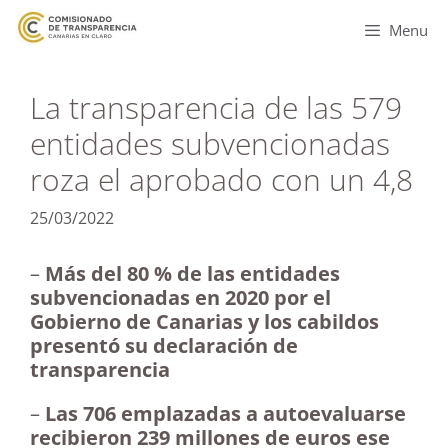
Menu
La transparencia de las 579
entidades subvencionadas
roza el aprobado con un 4,8
25/03/2022
–
Más del 80 % de las entidades
subvencionadas en 2020 por el
Gobierno de Canarias y los cabildos
presentó su declaración de
transparencia
–
Las 706 emplazadas a autoevaluarse
recibieron 239 millones de euros ese