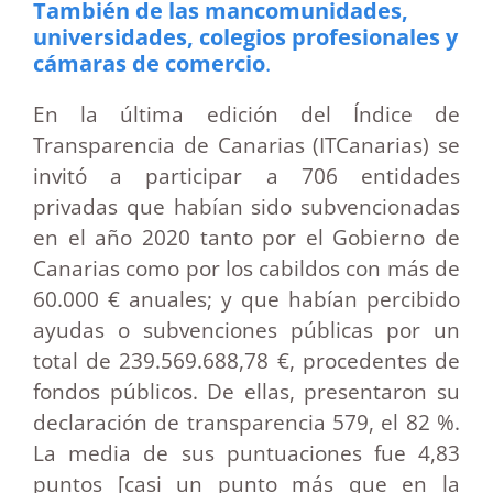
También de las mancomunidades,
universidades, colegios profesionales y
cámaras de comercio
.
En la última edición del Índice de
Transparencia de Canarias (ITCanarias) se
invitó a participar a 706 entidades
privadas que habían sido subvencionadas
en el año 2020 tanto por el Gobierno de
Canarias como por los cabildos con más de
60.000 € anuales; y que habían percibido
ayudas o subvenciones públicas por un
total de 239.569.688,78 €, procedentes de
fondos públicos. De ellas, presentaron su
declaración de transparencia 579, el 82 %.
La media de sus puntuaciones fue 4,83
puntos [casi un punto más que en la