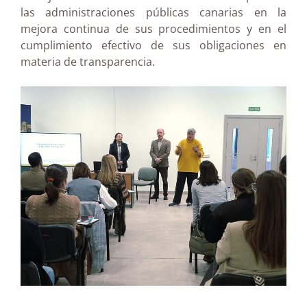
las administraciones públicas canarias en la
mejora continua de sus procedimientos y en el
cumplimiento efectivo de sus obligaciones en
materia de transparencia.