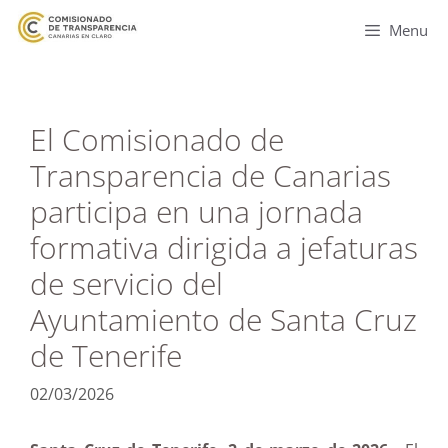
Menu
El Comisionado de
Transparencia de Canarias
participa en una jornada
formativa dirigida a jefaturas
de servicio del
Ayuntamiento de Santa Cruz
de Tenerife
02/03/2026