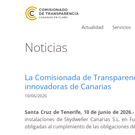
Actualidad
Servicios
Noticias
La Comisionada de Transparenci
innovadoras de Canarias
10/06/2026
Santa Cruz de Tenerife, 10 de junio de 2026.-
instalaciones de Skydweller Canarias S.L. en
obligadas al cumplimiento de las obligaciones d