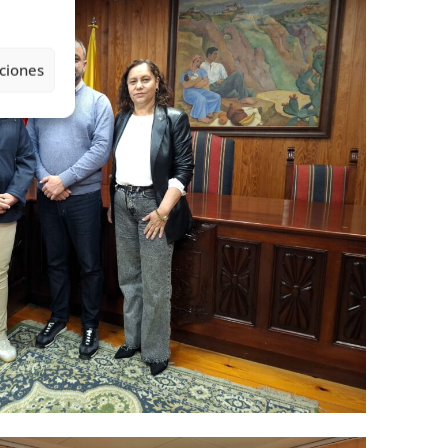
ciones