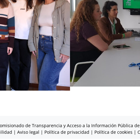
omisionado de Transparencia y Acceso a la Información Pública de
ilidad
|
Aviso legal
|
Política de privacidad
|
Política de cookies
|
C