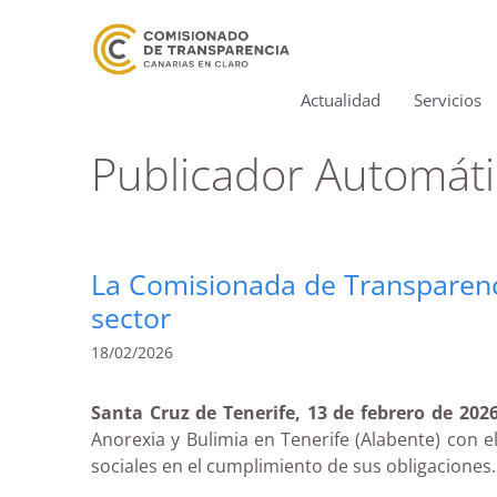
Actualidad
Servicios
Publicador Automát
La Comisionada de Transparencia
sector
18/02/2026
Santa Cruz de Tenerife, 13 de febrero de 2026
Anorexia y Bulimia en Tenerife (Alabente) con el
sociales en el cumplimiento de sus obligaciones.