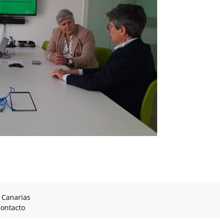
 Canarias
ontacto