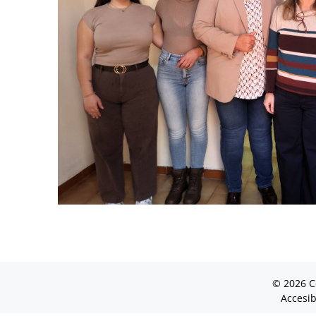
© 2026 C
Accesib