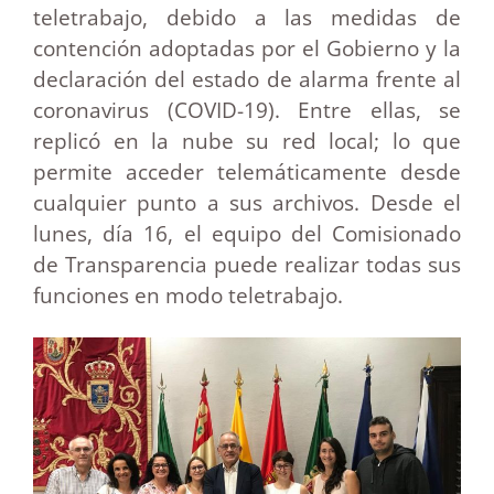
teletrabajo, debido a las medidas de
contención adoptadas por el Gobierno y la
declaración del estado de alarma frente al
coronavirus (COVID-19). Entre ellas, se
replicó en la nube su red local; lo que
permite acceder telemáticamente desde
cualquier punto a sus archivos. Desde el
lunes, día 16, el equipo del Comisionado
de Transparencia puede realizar todas sus
funciones en modo teletrabajo.