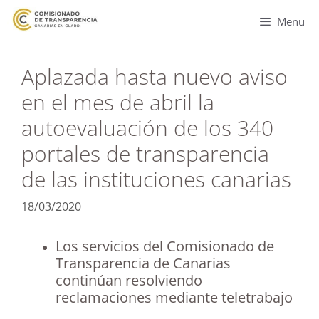
Menu
Aplazada hasta nuevo aviso
en el mes de abril la
autoevaluación de los 340
portales de transparencia
de las instituciones canarias
18/03/2020
Los servicios del Comisionado de
Transparencia de Canarias
continúan resolviendo
reclamaciones mediante teletrabajo