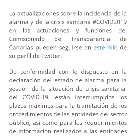
La actualizaciones sobre la incidencia de la
alarma y de la crisis sanitaria #COVID2019
en las actuaciones y funciones del
Comisionado de Transparencia de
Canarias pueden seguirse en
este hilo
de
su perfil de Twitter.
De conformidad con lo dispuesto en la
declaración del estado de alarma para la
gestión de la situación de crisis sanitaria
del COVID-19, están interrumpidos los
plazos máximos para la tramitación de los
procedimientos de las entidades del sector
público, así como para los requerimientos
de información realizados a las entidades