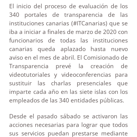
El inicio del proceso de evaluación de los
340 portales de transparencia de las
instituciones canarias (#ITCanarias) que se
iba a iniciar a finales de marzo de 2020 con
funcionarios de todas las instituciones
canarias queda aplazado hasta nuevo
aviso en el mes de abril. El Comisionado de
Transparencia prevé la creación de
videotutoriales y videoconferencias para
sustituir las charlas presenciales que
imparte cada año en las siete islas con los
empleados de las 340 entidades públicas.
Desde el pasado sábado se activaron las
acciones necesarias para lograr que todos
sus servicios puedan prestarse mediante