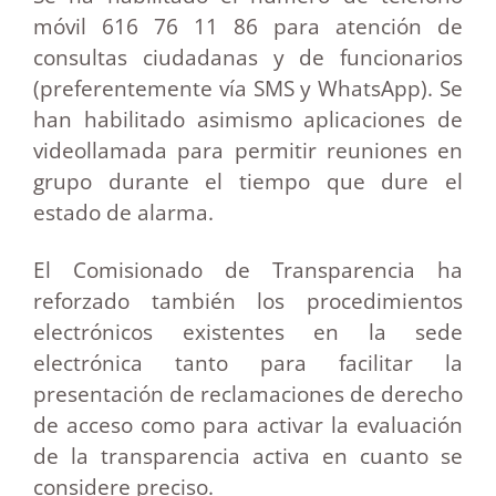
móvil 616 76 11 86 para atención de
consultas ciudadanas y de funcionarios
(preferentemente vía SMS y WhatsApp). Se
han habilitado asimismo aplicaciones de
videollamada para permitir reuniones en
grupo durante el tiempo que dure el
estado de alarma.
El Comisionado de Transparencia ha
reforzado también los procedimientos
electrónicos existentes en la sede
electrónica tanto para facilitar la
presentación de reclamaciones de derecho
de acceso como para activar la evaluación
de la transparencia activa en cuanto se
considere preciso.