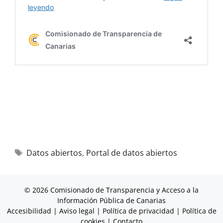
Datos abiertos
,
Portal de datos abiertos
© 2026 Comisionado de Transparencia y Acceso a la
Información Pública de Canarias
Accesibilidad
|
Aviso legal
|
Política de privacidad
|
Política de
cookies
|
Contacto