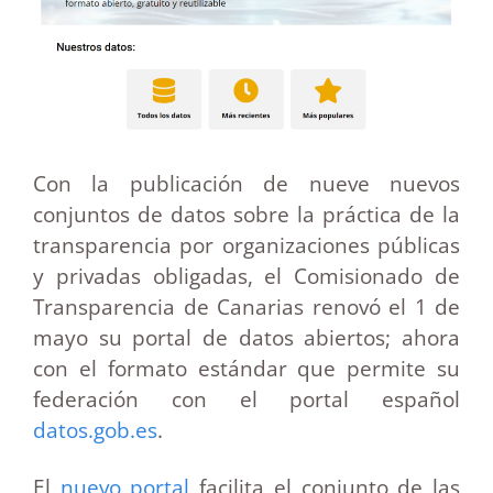
Con la publicación de nueve nuevos
conjuntos de datos sobre la práctica de la
transparencia por organizaciones públicas
y privadas obligadas, el Comisionado de
Transparencia de Canarias renovó el 1 de
mayo su portal de datos abiertos; ahora
con el formato estándar que permite su
federación con el portal español
datos.gob.es
.
El
nuevo portal
facilita el conjunto de las