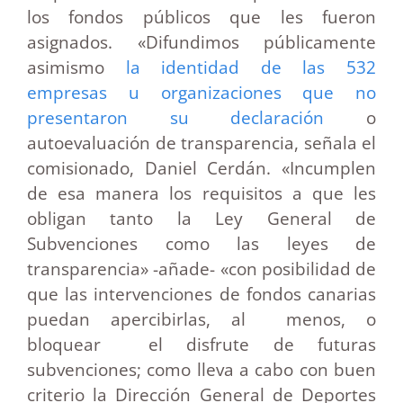
los fondos públicos que les fueron
asignados. «Difundimos públicamente
asimismo
la identidad de las 532
empresas u organizaciones que no
presentaron su declaración
o
autoevaluación de transparencia, señala el
comisionado, Daniel Cerdán. «Incumplen
de esa manera los requisitos a que les
obligan tanto la Ley General de
Subvenciones como las leyes de
transparencia» -añade- «con posibilidad de
que las intervenciones de fondos canarias
puedan apercibirlas, al menos, o
bloquear el disfrute de futuras
subvenciones; como lleva a cabo con buen
criterio la Dirección General de Deportes