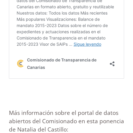
Más información sobre el portal de datos
abiertos del Comisionado en esta ponencia
de Natalia del Castillo: