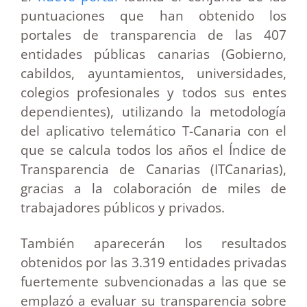
puntuaciones que han obtenido los
portales de transparencia de las 407
entidades públicas canarias (Gobierno,
cabildos, ayuntamientos, universidades,
colegios profesionales y todos sus entes
dependientes), utilizando la metodología
del aplicativo telemático T-Canaria con el
que se calcula todos los años el Índice de
Transparencia de Canarias (ITCanarias),
gracias a la colaboración de miles de
trabajadores públicos y privados.
También aparecerán los resultados
obtenidos por las 3.319 entidades privadas
fuertemente subvencionadas a las que se
emplazó a evaluar su transparencia sobre