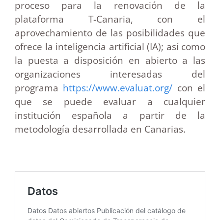
proceso para la renovación de la
plataforma T-Canaria, con el
aprovechamiento de las posibilidades que
ofrece la inteligencia artificial (IA); así como
la puesta a disposición en abierto a las
organizaciones interesadas del
programa
https://www.evaluat.org/
con el
que se puede evaluar a cualquier
institución española a partir de la
metodología desarrollada en Canarias.