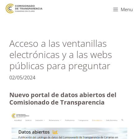
Menu
Acceso a las ventanillas
electrónicas y a las webs
públicas para preguntar
02/05/2024
Nuevo portal de datos abiertos del
Comisionado de Transparencia