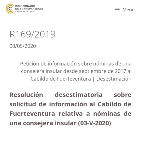
Menu
R169/2019
08/05/2020
Petición de información sobre nóminas de una
consejera insular desde septiembre de 2017 al
Cabildo de Fuerteventura | Desestimación
Resolución desestimatoria sobre
solicitud de información al Cabildo de
Fuerteventura relativa a nóminas de
una consejera insular (03-V-2020)