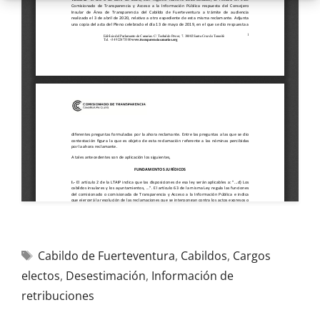
Cabildo de Fuerteventura
,
Cabildos
,
Cargos
electos
,
Desestimación
,
Información de
retribuciones