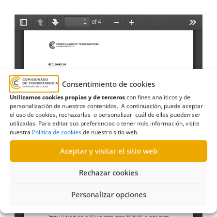
Consentimiento de cookies
Utilizamos cookies propias y de terceros
con fines analíticos y de
personalización de nuestros contenidos. A continuación, puede aceptar
el uso de cookies, rechazarlas o personalizar cuál de ellas pueden ser
utilizadas. Para editar sus preferencias o tener más información, visite
nuestra
Política de cookies
de nuestro sitio web.
Aceptar y visitar el sitio web
Rechazar cookies
Personalizar opciones