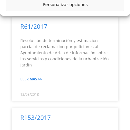
28/12/2018
Personalizar opciones
R61/2017
Resolución de terminación y estimación
parcial de reclamación por peticiones al
Ayuntamiento de Arico de información sobre
los servicios y condiciones de la urbanización
Jardín
LEER MÁS >>
12/08/2018
R153/2017