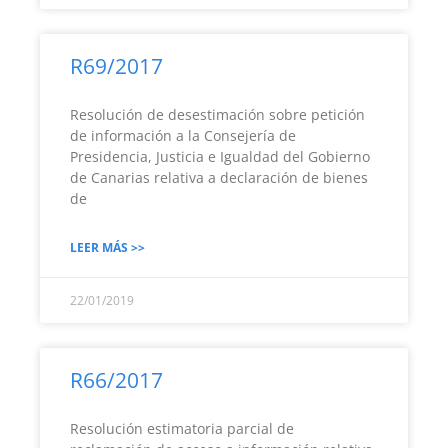
R69/2017
Resolución de desestimación sobre petición
de información a la Consejería de
Presidencia, Justicia e Igualdad del Gobierno
de Canarias relativa a declaración de bienes
de
LEER MÁS >>
22/01/2019
R66/2017
Resolución estimatoria parcial de