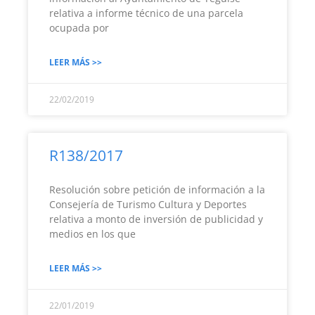
relativa a informe técnico de una parcela
ocupada por
LEER MÁS >>
22/02/2019
R138/2017
Resolución sobre petición de información a la
Consejería de Turismo Cultura y Deportes
relativa a monto de inversión de publicidad y
medios en los que
LEER MÁS >>
22/01/2019