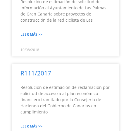
Resolución de estimación de solicitud de
información al Ayuntamiento de Las Palmas
de Gran Canaria sobre proyectos de
construcción de la red ciclista de Las
LEER MÁS >>
10/08/2018
R111/2017
Resolución de estimación de reclamación por
solicitud de acceso a al plan económico-
financiero tramitado por la Consejería de
Hacienda del Gobierno de Canarias en
cumplimiento
LEER MÁS >>