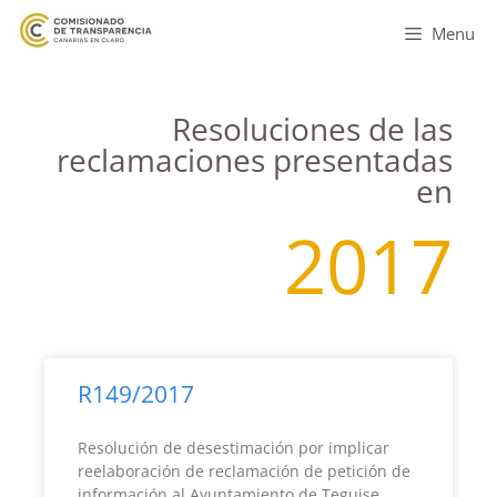
Menu
Resoluciones de las
reclamaciones presentadas
en
2017
R149/2017
Resolución de desestimación por implicar
reelaboración de reclamación de petición de
información al Ayuntamiento de Teguise