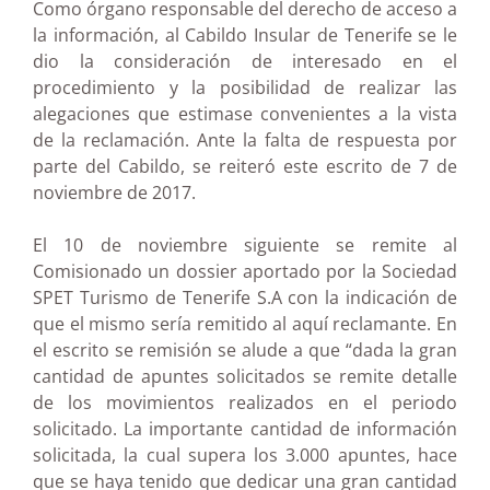
Como órgano responsable del derecho de acceso a
la información, al Cabildo Insular de Tenerife se le
dio la consideración de interesado en el
procedimiento y la posibilidad de realizar las
alegaciones que estimase convenientes a la vista
de la reclamación. Ante la falta de respuesta por
parte del Cabildo, se reiteró este escrito de 7 de
noviembre de 2017.
El 10 de noviembre siguiente se remite al
Comisionado un dossier aportado por la Sociedad
SPET Turismo de Tenerife S.A con la indicación de
que el mismo sería remitido al aquí reclamante. En
el escrito se remisión se alude a que “dada la gran
cantidad de apuntes solicitados se remite detalle
de los movimientos realizados en el periodo
solicitado. La importante cantidad de información
solicitada, la cual supera los 3.000 apuntes, hace
que se haya tenido que dedicar una gran cantidad