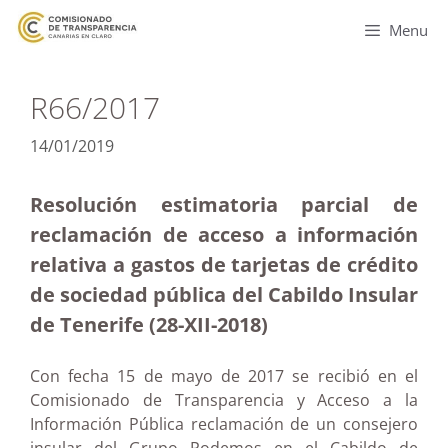
Menu
R66/2017
14/01/2019
Resolución estimatoria parcial de
reclamación de acceso a información
relativa a gastos de tarjetas de crédito
de sociedad pública del Cabildo Insular
de Tenerife (28-XII-2018)
Con fecha 15 de mayo de 2017 se recibió en el
Comisionado de Transparencia y Acceso a la
Información Pública reclamación de un consejero