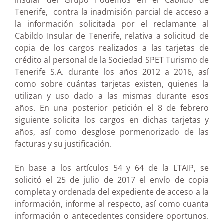
insular del Grupo Podemos en el Cabildo de
Tenerife, contra la inadmisión parcial de acceso a
la información solicitada por el reclamante al
Cabildo Insular de Tenerife, relativa a solicitud de
copia de los cargos realizados a las tarjetas de
crédito al personal de la Sociedad SPET Turismo de
Tenerife S.A. durante los años 2012 a 2016, así
como sobre cuántas tarjetas existen, quienes la
utilizan y uso dado a las mismas durante esos
años. En una posterior petición el 8 de febrero
siguiente solicita los cargos en dichas tarjetas y
años, así como desglose pormenorizado de las
facturas y su justificación.
En base a los artículos 54 y 64 de la LTAIP, se
solicitó el 25 de julio de 2017 el envío de copia
completa y ordenada del expediente de acceso a la
información, informe al respecto, así como cuanta
información o antecedentes considere oportunos.