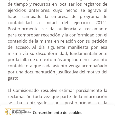
de tiempo y recursos en localizar los registros de
ejercicios anteriores, cuyo hecho se agrava al
haber cambiado la empresa de programa de
contabilidad a mitad del ejercicio 2014”.
Posteriormente, se da audiencia al reclamante
para comprobar recepción y la conformidad con el
contenido de la misma en relación con su petición
de acceso. Al día siguiente manifiesta por esa
misma vía su disconformidad, fundamentalmente
por la falta de un texto más ampliado en el asiento
contable o a que cada asiento venga acompañado
por una documentación justificativa del motivo del
gasto.
El Comisionado resuelve estimar parcialmente la
reclamación toda vez que parte de la información
se ha entregado con posterioridad a la
reclamación. La información a aportar al
Consentimiento de cookies