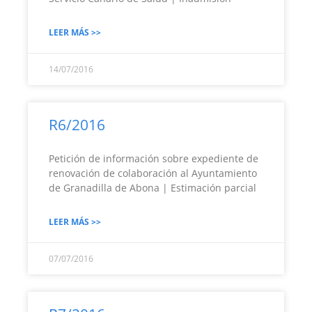
LEER MÁS >>
14/07/2016
R6/2016
Petición de información sobre expediente de
renovación de colaboración al Ayuntamiento
de Granadilla de Abona | Estimación parcial
LEER MÁS >>
07/07/2016