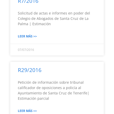
R7/2016
Solicitud de actas e informes en poder del
Colegio de Abogados de Santa Cruz de La
Palma | Estimación
LEER MÁS >>
07/07/2016
R29/2016
Petición de información sobre tribunal
calificador de oposiciones a policía al
Ayuntamiento de Santa Cruz de Tenerife|
Estimación parcial
LEER MÁS >>