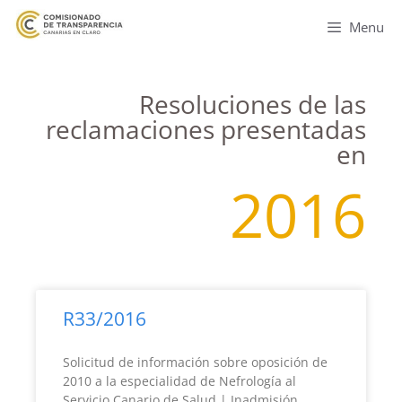
Menu
Resoluciones de las
reclamaciones presentadas
en
2016
R33/2016
Solicitud de información sobre oposición de
2010 a la especialidad de Nefrología al
Servicio Canario de Salud | Inadmisión