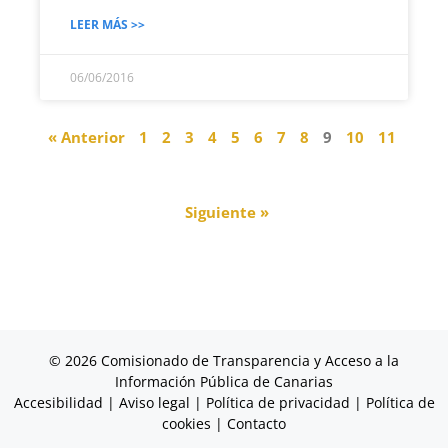
LEER MÁS >>
06/06/2016
« Anterior
1
2
3
4
5
6
7
8
9
10
11
Siguiente »
© 2026 Comisionado de Transparencia y Acceso a la
Información Pública de Canarias
Accesibilidad
|
Aviso legal
|
Política de privacidad
|
Política de
cookies
|
Contacto