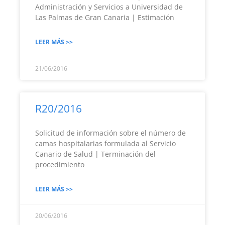
Administración y Servicios a Universidad de
Las Palmas de Gran Canaria | Estimación
LEER MÁS >>
21/06/2016
R20/2016
Solicitud de información sobre el número de
camas hospitalarias formulada al Servicio
Canario de Salud | Terminación del
procedimiento
LEER MÁS >>
20/06/2016