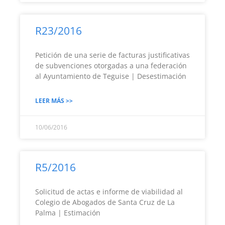
R23/2016
Petición de una serie de facturas justificativas
de subvenciones otorgadas a una federación
al Ayuntamiento de Teguise | Desestimación
LEER MÁS >>
10/06/2016
R5/2016
Solicitud de actas e informe de viabilidad al
Colegio de Abogados de Santa Cruz de La
Palma | Estimación