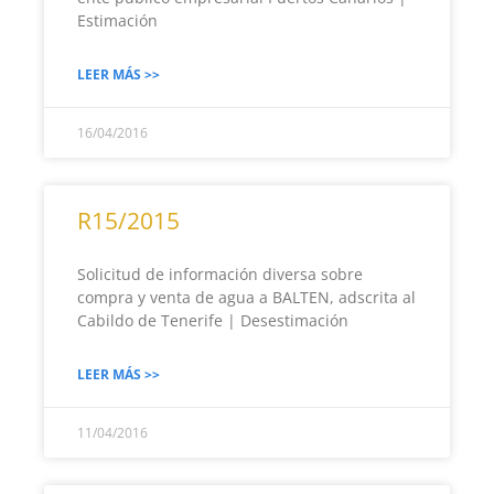
Estimación
LEER MÁS >>
16/04/2016
R15/2015
Solicitud de información diversa sobre
compra y venta de agua a BALTEN, adscrita al
Cabildo de Tenerife | Desestimación
LEER MÁS >>
11/04/2016