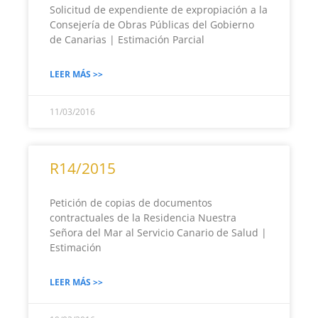
Solicitud de expendiente de expropiación a la
Consejería de Obras Públicas del Gobierno
de Canarias | Estimación Parcial
LEER MÁS >>
11/03/2016
R14/2015
Petición de copias de documentos
contractuales de la Residencia Nuestra
Señora del Mar al Servicio Canario de Salud |
Estimación
LEER MÁS >>