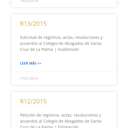
19/02/2016
R13/2015
Solicitud de registros, actas, resoluciones y
acuerdos al Colegio de Abogados de Santa
Cruz de La Palma | Inadmisión
LEER MÁS >>
17/01/2016
R12/2015
Petición de registros, actas, resoluciones y
acuerdos al Colegio de Abogados de Santa
Cruz de La Palma | Estimación