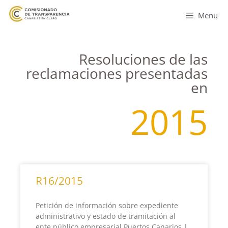
Menu
Resoluciones de las
reclamaciones presentadas
en
2015
R16/2015
Petición de información sobre expediente
administrativo y estado de tramitación al
ente público empresarial Puertos Canarios |