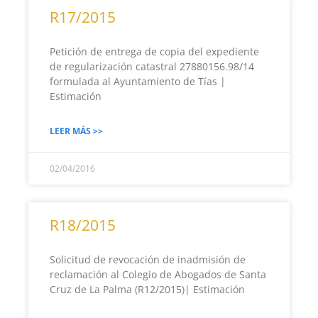
R17/2015
Petición de entrega de copia del expediente
de regularización catastral 27880156.98/14
formulada al Ayuntamiento de Tías |
Estimación
LEER MÁS >>
02/04/2016
R18/2015
Solicitud de revocación de inadmisión de
reclamación al Colegio de Abogados de Santa
Cruz de La Palma (R12/2015)| Estimación