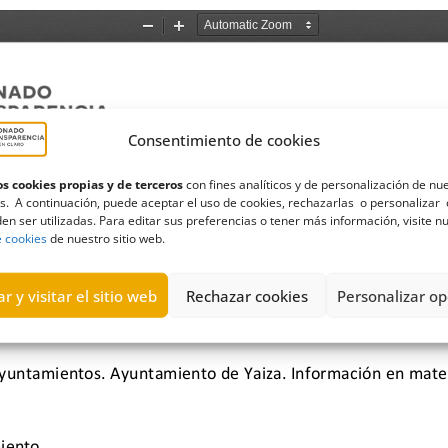
Consentimiento de cookies
s cookies propias y de terceros
con fines analíticos y de personalización de nu
s. A continuación, puede aceptar el uso de cookies, rechazarlas o personalizar 
en ser utilizadas. Para editar sus preferencias o tener más información, visite n
e cookies
de nuestro sitio web.
r y visitar el sitio web
Rechazar cookies
Personalizar op