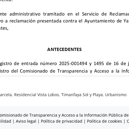
arcela
,
Residencial Vista Lobos
,
Timanfaya Sol y Playa
,
Urbanismo
omisionado de Transparencia y Acceso a la Información Pública de
ilidad
|
Aviso legal
|
Política de privacidad
|
Política de cookies
|
C