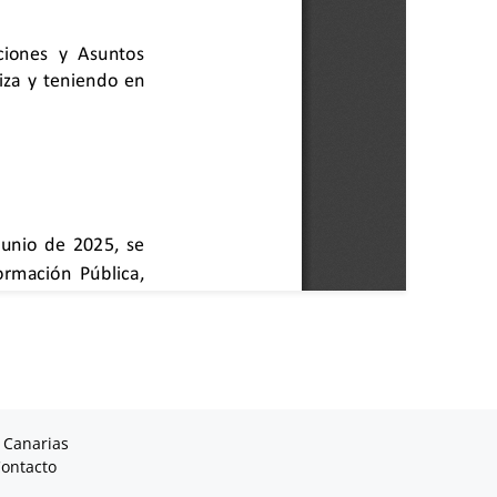
 Canarias
ontacto