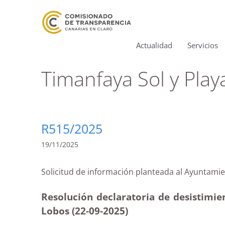
Actualidad
Servicios
Timanfaya Sol y Play
R515/2025
19/11/2025
Solicitud de información planteada al Ayunta
Resolución declaratoria de desistimie
Lobos (22-09-2025
)