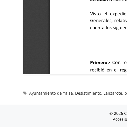
Ayuntamiento de Yaiza
,
Desistimiento
,
Lanzarote
,
p
© 2026 C
Accesib