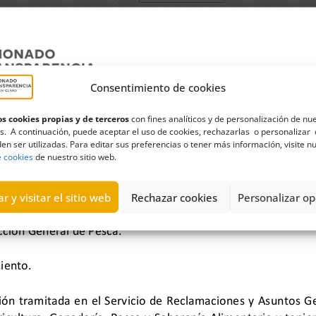
Consentimiento de cookies
s cookies propias y de terceros
con fines analíticos y de personalización de nu
s. A continuación, puede aceptar el uso de cookies, rechazarlas o personalizar 
en ser utilizadas. Para editar sus preferencias o tener más información, visite n
e cookies
de nuestro sitio web.
r y visitar el sitio web
Rechazar cookies
Personalizar op