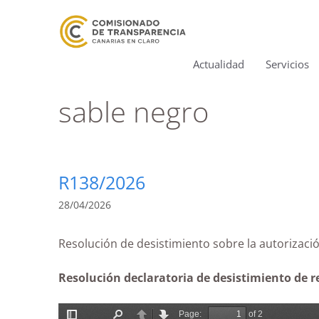
Actualidad
Servicios
sable negro
R138/2026
28/04/2026
Resolución de desistimiento sobre la autori
Resolución declaratoria de desistimiento de r