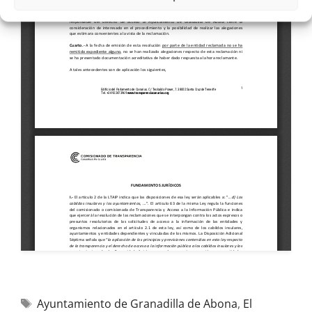
Ayuntamiento de Granadilla de Abona
,
El