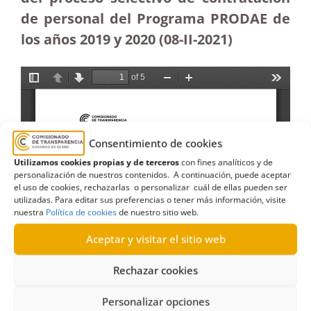
de personal del Programa PRODAE de
los años 2019 y 2020 (08-II-2021)
Consentimiento de cookies
Utilizamos cookies propias y de terceros
con fines analíticos y de
personalización de nuestros contenidos. A continuación, puede aceptar
el uso de cookies, rechazarlas o personalizar cuál de ellas pueden ser
utilizadas. Para editar sus preferencias o tener más información, visite
nuestra
Política de cookies
de nuestro sitio web.
Aceptar y visitar el sitio web
Rechazar cookies
Personalizar opciones