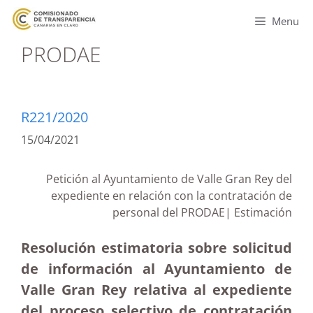
Menu
PRODAE
R221/2020
15/04/2021
Petición al Ayuntamiento de Valle Gran Rey del
expediente en relación con la contratación de
personal del PRODAE| Estimación
Resolución estimatoria sobre solicitud
de información al Ayuntamiento de
Valle Gran Rey relativa al expediente
del proceso selectivo de contratación