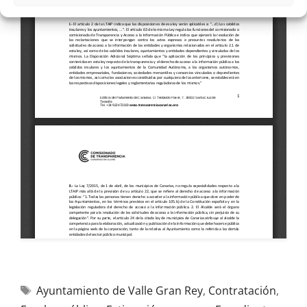
Ayuntamiento de Valle Gran Rey
,
Contratación
,