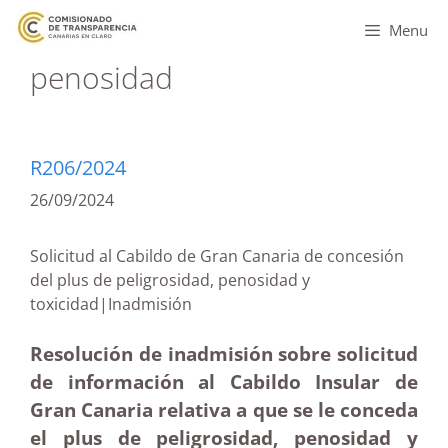
Menu
penosidad
R206/2024
26/09/2024
Solicitud al Cabildo de Gran Canaria de concesión
del plus de peligrosidad, penosidad y
toxicidad|Inadmisión
Resolución de inadmisión sobre solicitud
de información al Cabildo Insular de
Gran Canaria relativa a que se le conceda
el plus de peligrosidad, penosidad y