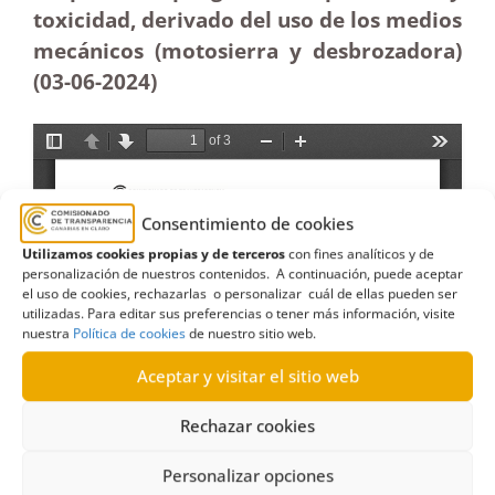
toxicidad, derivado del uso de los medios
mecánicos (motosierra y desbrozadora)
(03-06-2024)
Consentimiento de cookies
Utilizamos cookies propias y de terceros
con fines analíticos y de
personalización de nuestros contenidos. A continuación, puede aceptar
el uso de cookies, rechazarlas o personalizar cuál de ellas pueden ser
utilizadas. Para editar sus preferencias o tener más información, visite
nuestra
Política de cookies
de nuestro sitio web.
Aceptar y visitar el sitio web
Rechazar cookies
Personalizar opciones