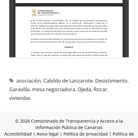
asociación
,
Cabildo de Lanzarote
,
Desistimiento
,
Garavilla
,
mesa negociadora
,
Ojeda
,
Rocar
,
viviendas
© 2026 Comisionado de Transparencia y Acceso a la
Información Pública de Canarias
Accesibilidad
|
Aviso legal
|
Política de privacidad
|
Política de