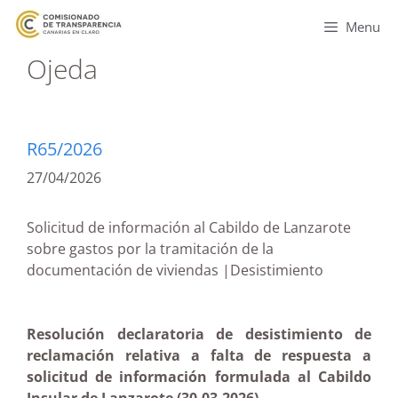
Menu
Ojeda
R65/2026
27/04/2026
Solicitud de información al Cabildo de Lanzarote
sobre gastos por la tramitación de la
documentación de viviendas |Desistimiento
Resolución declaratoria de desistimiento de
reclamación relativa a falta de respuesta a
solicitud de información formulada al Cabildo