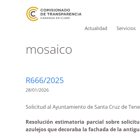
Actualidad
Servicios
mosaico
R666/2025
28/01/2026
Solicitud al Ayuntamiento de Santa Cruz de T
Resolución estimatoria parcial sobre solici
azulejos que decoraba la fachada de la antigu