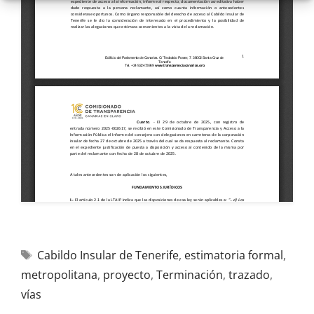
Cabildo Insular de Tenerife
,
estimatoria formal
,
metropolitana
,
proyecto
,
Terminación
,
trazado
,
vías