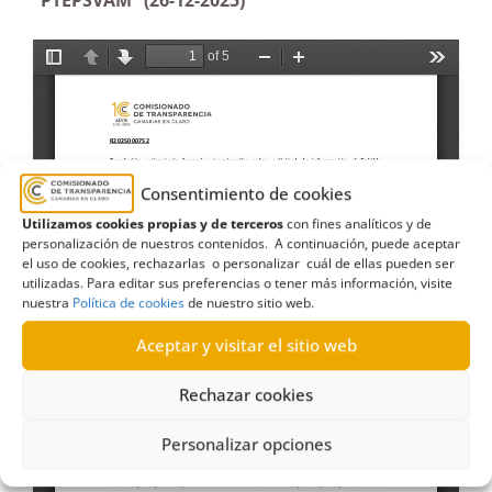
“PTEPSVAM” (26-12-2025)
Consentimiento de cookies
Utilizamos cookies propias y de terceros
con fines analíticos y de
personalización de nuestros contenidos. A continuación, puede aceptar
el uso de cookies, rechazarlas o personalizar cuál de ellas pueden ser
utilizadas. Para editar sus preferencias o tener más información, visite
nuestra
Política de cookies
de nuestro sitio web.
Aceptar y visitar el sitio web
Rechazar cookies
Personalizar opciones