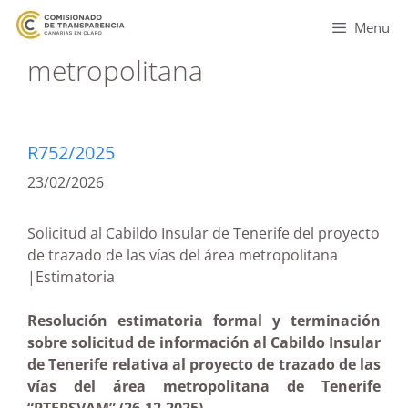
Menu
metropolitana
R752/2025
23/02/2026
Solicitud al Cabildo Insular de Tenerife del proyecto
de trazado de las vías del área metropolitana
|Estimatoria
Resolución estimatoria formal y terminación
sobre solicitud de información al Cabildo Insular
de Tenerife relativa al proyecto de trazado de las
vías del área metropolitana de Tenerife