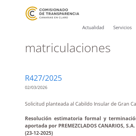
Actualidad
Servicios
matriculaciones
R427/2025
02/03/2026
Solicitud planteada al Cabildo Insular de G
Resolución estimatoria formal y terminació
aportada por PREMEZCLADOS CANARIOS, S.A. par
(23-12-2025)