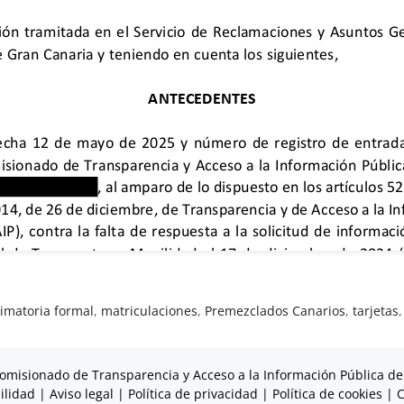
timatoria formal
,
matriculaciones
,
Premezclados Canarios
,
tarjetas
omisionado de Transparencia y Acceso a la Información Pública de
ilidad
|
Aviso legal
|
Política de privacidad
|
Política de cookies
|
C