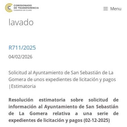
Menu
lavado
R711/2025
04/02/2026
Solicitud al Ayuntamiento de San Sebastián de La
Gomera de unos expedientes de licitación y pagos
|Estimatoria
Resolución estimatoria sobre solicitud de
información al Ayuntamiento de San Sebastián
de La Gomera relativa a una serie de
expedientes de licitación y pagos (02-12-2025)