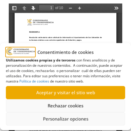
Consentimiento de cookies
Utilizamos cookies propias y de terceros
con fines analíticos y de
personalización de nuestros contenidos. A continuación, puede aceptar
el uso de cookies, rechazarlas o personalizar cuál de ellas pueden ser
utilizadas. Para editar sus preferencias o tener más información, visite
nuestra
Política de cookies
de nuestro sitio web.
Aceptar y visitar el sitio web
Rechazar cookies
Personalizar opciones