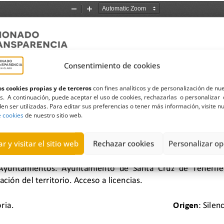
Consentimiento de cookies
s cookies propias y de terceros
con fines analíticos y de personalización de nu
s. A continuación, puede aceptar el uso de cookies, rechazarlas o personalizar 
en ser utilizadas. Para editar sus preferencias o tener más información, visite n
e cookies
de nuestro sitio web.
r y visitar el sitio web
Rechazar cookies
Personalizar op