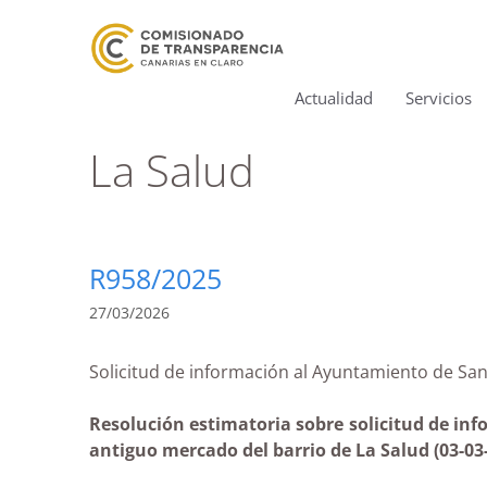
Actualidad
Servicios
La Salud
R958/2025
27/03/2026
Solicitud de información al Ayuntamiento de S
Resolución estimatoria sobre solicitud de info
antiguo mercado del barrio de La Salud (03-03