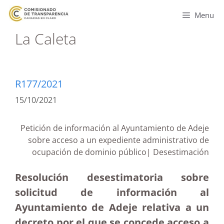
Menu
La Caleta
R177/2021
15/10/2021
Petición de información al Ayuntamiento de Adeje
sobre acceso a un expediente administrativo de
ocupación de dominio público| Desestimación
Resolución desestimatoria sobre
solicitud de información al
Ayuntamiento de Adeje relativa a un
decreto por el que se concede acceso a