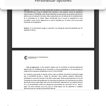
Personalizar opciones