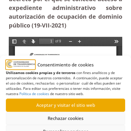
expediente administrativo sobre
autorización de ocupación de dominio
público (19-VII-2021)
Consentimiento de cookies
Utilizamos cookies propias y de terceros
con fines analíticos y de
personalización de nuestros contenidos. A continuación, puede aceptar
el uso de cookies, rechazarlas o personalizar cuál de ellas pueden ser
utilizadas. Para editar sus preferencias o tener más información, visite
nuestra
Política de cookies
de nuestro sitio web.
Aceptar y visitar el sitio web
Rechazar cookies