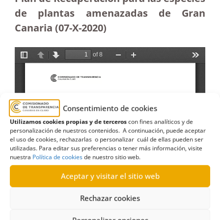
de plantas amenazadas de Gran
Canaria (07-X-2020)
Consentimiento de cookies
Utilizamos cookies propias y de terceros
con fines analíticos y de
personalización de nuestros contenidos. A continuación, puede aceptar
el uso de cookies, rechazarlas o personalizar cuál de ellas pueden ser
utilizadas. Para editar sus preferencias o tener más información, visite
nuestra
Política de cookies
de nuestro sitio web.
Aceptar y visitar el sitio web
Rechazar cookies