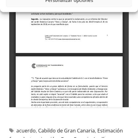
Personalizar opciones
acuerdo
,
Cabildo de Gran Canaria
,
Estimación