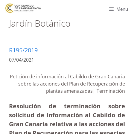
Menu
Jardín Botánico
R195/2019
07/04/2021
Petición de información al Cabildo de Gran Canaria
sobre las acciones del Plan de Recuperación de
plantas amenazadas| Terminación
Resolución de terminación sobre
solicitud de información al Cabildo de
Gran Canaria relativa a las acciones del
Plan de Recuperación para las especies