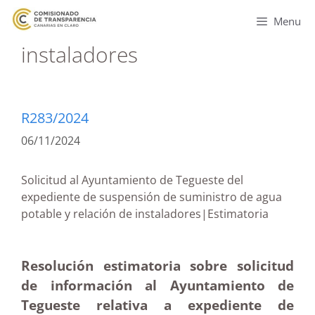
Menu
instaladores
R283/2024
06/11/2024
Solicitud al Ayuntamiento de Tegueste del
expediente de suspensión de suministro de agua
potable y relación de instaladores|Estimatoria
Resolución estimatoria sobre solicitud
de información al Ayuntamiento de
Tegueste relativa a expediente de