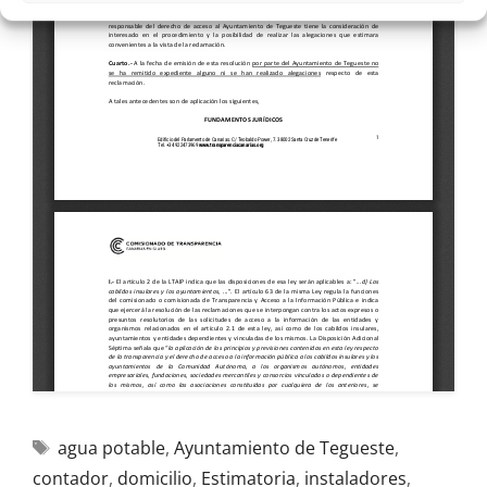
agua potable
,
Ayuntamiento de Tegueste
,
contador
,
domicilio
,
Estimatoria
,
instaladores
,