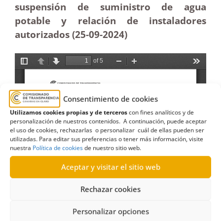
suspensión de suministro de agua
potable y relación de instaladores
autorizados (25-09-2024)
Consentimiento de cookies
Utilizamos cookies propias y de terceros
con fines analíticos y de
personalización de nuestros contenidos. A continuación, puede aceptar
el uso de cookies, rechazarlas o personalizar cuál de ellas pueden ser
utilizadas. Para editar sus preferencias o tener más información, visite
nuestra
Política de cookies
de nuestro sitio web.
Aceptar y visitar el sitio web
Rechazar cookies
Personalizar opciones