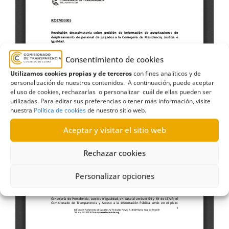
Consentimiento de cookies
Utilizamos cookies propias y de terceros
con fines analíticos y de
personalización de nuestros contenidos. A continuación, puede aceptar
el uso de cookies, rechazarlas o personalizar cuál de ellas pueden ser
utilizadas. Para editar sus preferencias o tener más información, visite
nuestra
Política de cookies
de nuestro sitio web.
Aceptar y visitar el sitio web
Rechazar cookies
Personalizar opciones