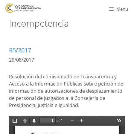
Menu
Incompetencia
R5/2017
29/08/2017
Resolución del comisionado de Transparencia y
Acceso a la Información Públicas sobre petición de
información de autorizaciones de desplazamiento
de personal de juzgados a la Consejería de
Presidencia, Justicia e Igualdad.