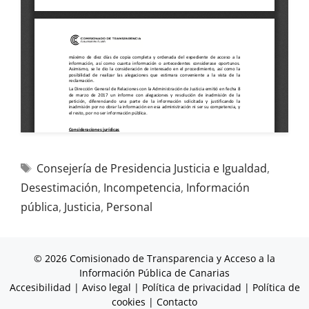
Consejería de Presidencia Justicia e Igualdad
,
Desestimación
,
Incompetencia
,
Información
pública
,
Justicia
,
Personal
© 2026 Comisionado de Transparencia y Acceso a la
Información Pública de Canarias
Accesibilidad
|
Aviso legal
|
Política de privacidad
|
Política de
cookies
|
Contacto