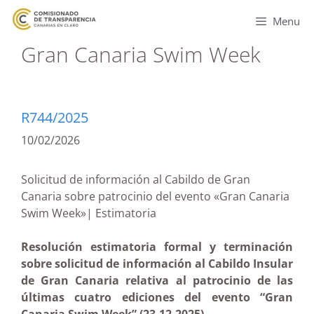
Menu
Gran Canaria Swim Week
R744/2025
10/02/2026
Solicitud de información al Cabildo de Gran
Canaria sobre patrocinio del evento «Gran Canaria
Swim Week»| Estimatoria
Resolución estimatoria formal y terminación
sobre solicitud de información al Cabildo Insular
de Gran Canaria relativa al patrocinio de las
últimas cuatro ediciones del evento “Gran