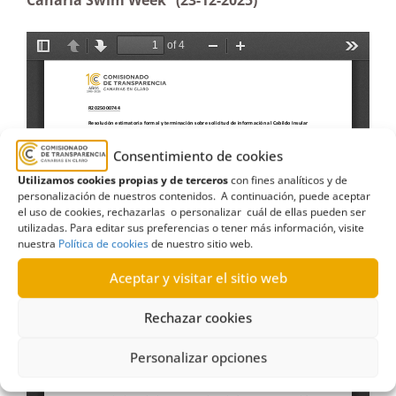
Canaria Swim Week” (23-12-2025)
Consentimiento de cookies
Utilizamos cookies propias y de terceros
con fines analíticos y de
personalización de nuestros contenidos. A continuación, puede aceptar
el uso de cookies, rechazarlas o personalizar cuál de ellas pueden ser
utilizadas. Para editar sus preferencias o tener más información, visite
nuestra
Política de cookies
de nuestro sitio web.
Aceptar y visitar el sitio web
Rechazar cookies
Personalizar opciones