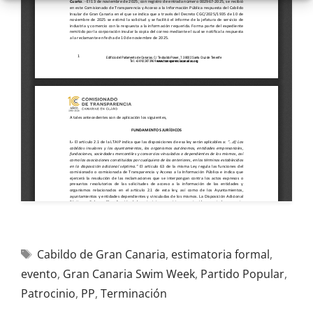
Cabildo de Gran Canaria
,
estimatoria formal
,
evento
,
Gran Canaria Swim Week
,
Partido Popular
,
Patrocinio
,
PP
,
Terminación