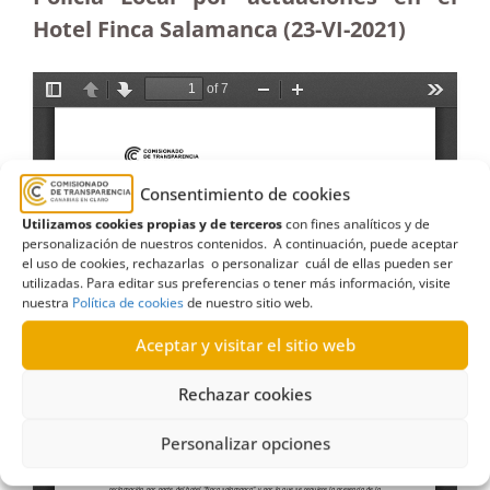
Hotel Finca Salamanca (23-VI-2021)
Consentimiento de cookies
Utilizamos cookies propias y de terceros
con fines analíticos y de
personalización de nuestros contenidos. A continuación, puede aceptar
el uso de cookies, rechazarlas o personalizar cuál de ellas pueden ser
utilizadas. Para editar sus preferencias o tener más información, visite
nuestra
Política de cookies
de nuestro sitio web.
Aceptar y visitar el sitio web
Rechazar cookies
Personalizar opciones