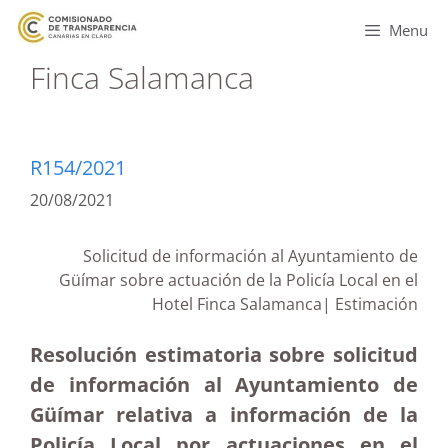
Menu
Finca Salamanca
R154/2021
20/08/2021
Solicitud de información al Ayuntamiento de
Güímar sobre actuación de la Policía Local en el
Hotel Finca Salamanca| Estimación
Resolución estimatoria sobre solicitud
de información al Ayuntamiento de
Güímar relativa a información de la
Policía Local por actuaciones en el