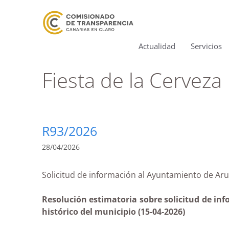
Actualidad
Servicios
Fiesta de la Cerveza
R93/2026
28/04/2026
Solicitud de información al Ayuntamiento de A
Resolución estimatoria sobre solicitud de inf
histórico del municipio (15-04-2026)