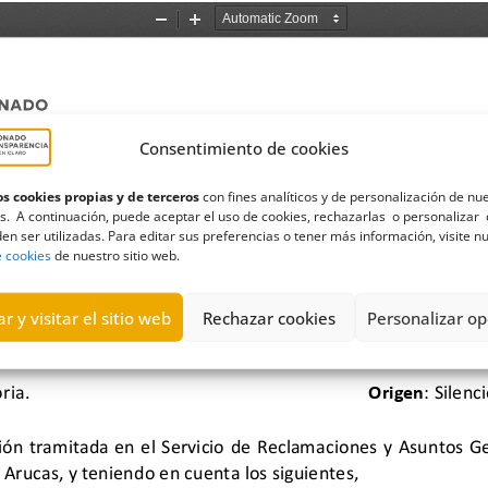
Consentimiento de cookies
s cookies propias y de terceros
con fines analíticos y de personalización de nu
s. A continuación, puede aceptar el uso de cookies, rechazarlas o personalizar 
en ser utilizadas. Para editar sus preferencias o tener más información, visite n
e cookies
de nuestro sitio web.
r y visitar el sitio web
Rechazar cookies
Personalizar op