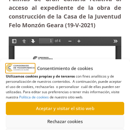
acceso al expediente de la obra de
construcción de la Casa de la Juventud
Felo Monzón Geara (19-V-2021)
Consentimiento de cookies
Utilizamos cookies propias y de terceros
con fines analíticos y de
personalización de nuestros contenidos. A continuación, puede aceptar
el uso de cookies, rechazarlas o personalizar cuál de ellas pueden ser
utilizadas. Para editar sus preferencias o tener más información, visite
nuestra
Política de cookies
de nuestro sitio web.
Aceptar y visitar el sitio web
Rechazar cookies