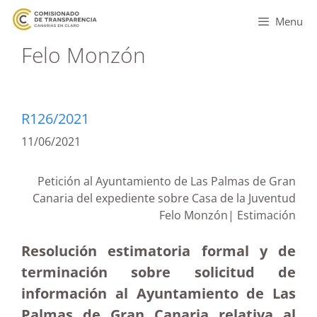
Menu
Felo Monzón
R126/2021
11/06/2021
Petición al Ayuntamiento de Las Palmas de Gran
Canaria del expediente sobre Casa de la Juventud
Felo Monzón| Estimación
Resolución estimatoria formal y de
terminación sobre solicitud de
información al Ayuntamiento de Las
Palmas de Gran Canaria relativa al