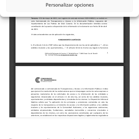
Personalizar opciones