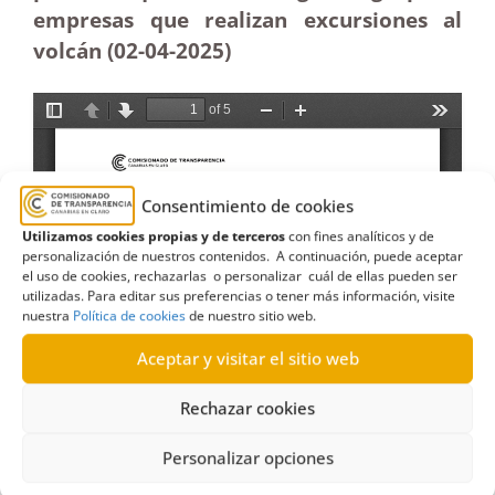
empresas que realizan excursiones al
volcán (02-04
-2025)
Consentimiento de cookies
Utilizamos cookies propias y de terceros
con fines analíticos y de
personalización de nuestros contenidos. A continuación, puede aceptar
el uso de cookies, rechazarlas o personalizar cuál de ellas pueden ser
utilizadas. Para editar sus preferencias o tener más información, visite
nuestra
Política de cookies
de nuestro sitio web.
Aceptar y visitar el sitio web
Rechazar cookies
Personalizar opciones