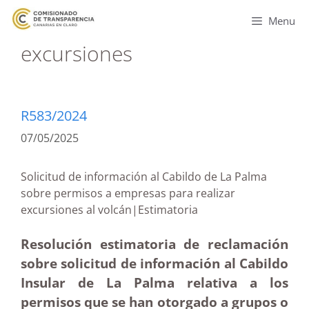
Menu
excursiones
R583/2024
07/05/2025
Solicitud de información al Cabildo de La Palma
sobre permisos a empresas para realizar
excursiones al volcán|Estimatoria
Resolución estimatoria de reclamación
sobre solicitud de información al Cabildo
Insular de La Palma relativa a los
permisos que se han otorgado a grupos o