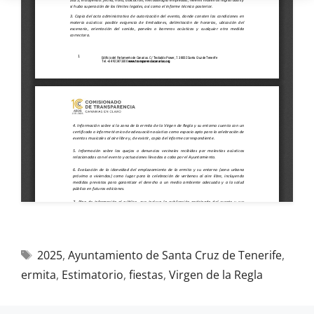
2025
,
Ayuntamiento de Santa Cruz de Tenerife
,
ermita
,
Estimatorio
,
fiestas
,
Virgen de la Regla