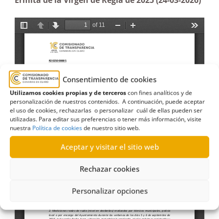
Ermita de la Virgen de Regla de 2025 (24-03-2026)
Consentimiento de cookies
Utilizamos cookies propias y de terceros
con fines analíticos y de
personalización de nuestros contenidos. A continuación, puede aceptar
el uso de cookies, rechazarlas o personalizar cuál de ellas pueden ser
utilizadas. Para editar sus preferencias o tener más información, visite
nuestra
Política de cookies
de nuestro sitio web.
Aceptar y visitar el sitio web
Rechazar cookies
Personalizar opciones