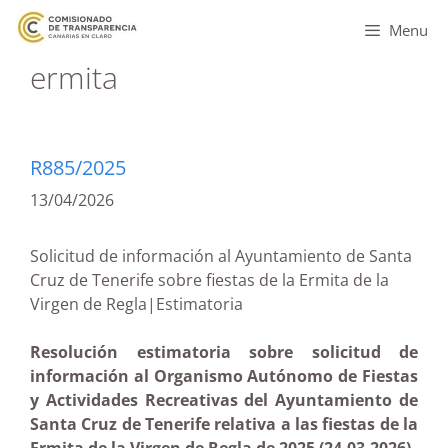
Menu
ermita
R885/2025
13/04/2026
Solicitud de información al Ayuntamiento de Santa
Cruz de Tenerife sobre fiestas de la Ermita de la
Virgen de Regla|Estimatoria
Resolución estimatoria sobre solicitud de
información al Organismo Autónomo de Fiestas
y Actividades Recreativas del Ayuntamiento de
Santa Cruz de Tenerife relativa a las fiestas de la