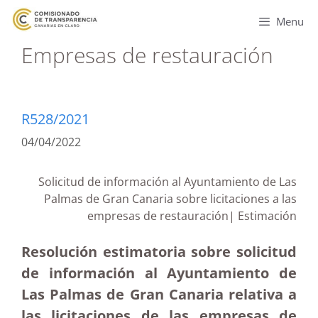
Menu
Empresas de restauración
R528/2021
04/04/2022
Solicitud de información al Ayuntamiento de Las
Palmas de Gran Canaria sobre licitaciones a las
empresas de restauración| Estimación
Resolución estimatoria sobre solicitud
de información al Ayuntamiento de
Las Palmas de Gran Canaria relativa a
las licitaciones de las empresas de