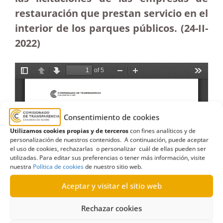
restauración que prestan servicio en el
interior de los parques públicos. (24-II-
2022)
Consentimiento de cookies
Utilizamos cookies propias y de terceros
con fines analíticos y de
personalización de nuestros contenidos. A continuación, puede aceptar
el uso de cookies, rechazarlas o personalizar cuál de ellas pueden ser
utilizadas. Para editar sus preferencias o tener más información, visite
nuestra
Política de cookies
de nuestro sitio web.
Aceptar y visitar el sitio web
Rechazar cookies