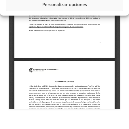
Personalizar opciones